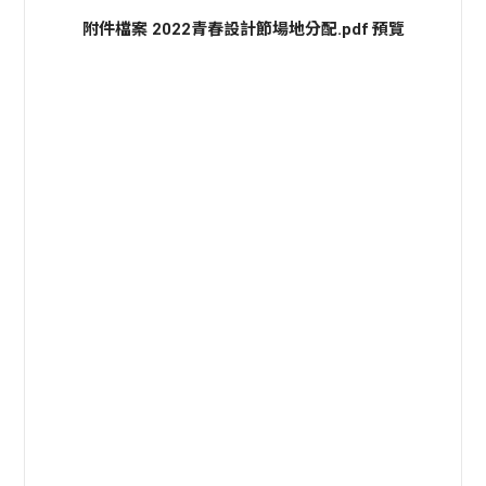
附件檔案 2022青春設計節場地分配.pdf 預覽