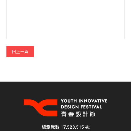
回上一頁
總瀏覽數 17,523,515 次