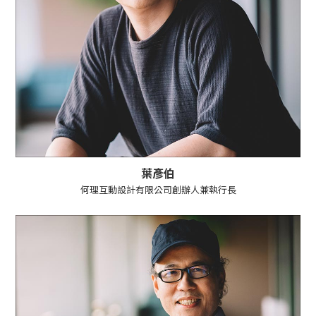
葉彥伯
何理互動設計有限公司創辦人兼執行長