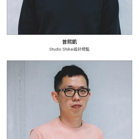
曾熙凱
Studio Shikai設計總監