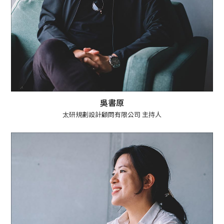
吳書原
太研規劃設計顧問有限公司 主持人