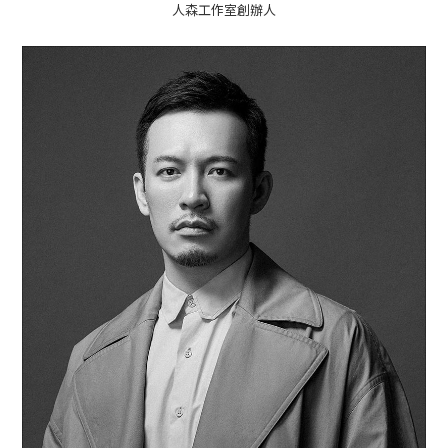
人森工作室創辦人