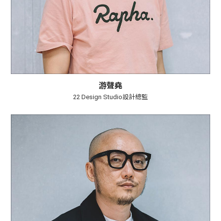
游聲堯
22 Design Studio設計總監