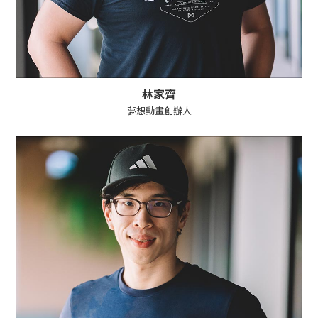
林家齊
夢想動畫創辦人