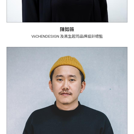
陳如薇
ViiCHENDESIGN 及黑生起司品牌設計總監