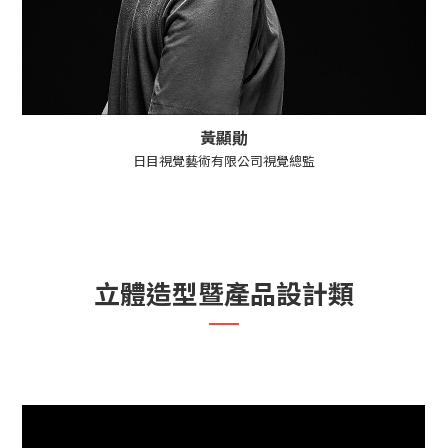
黃顯勛
日目視覺藝術有限公司視覺總監
立體造型暨產品設計類