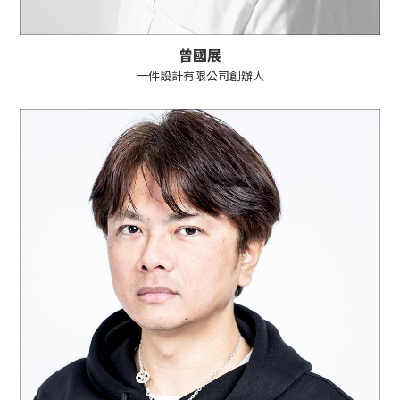
曾國展
一件設計有限公司創辦人