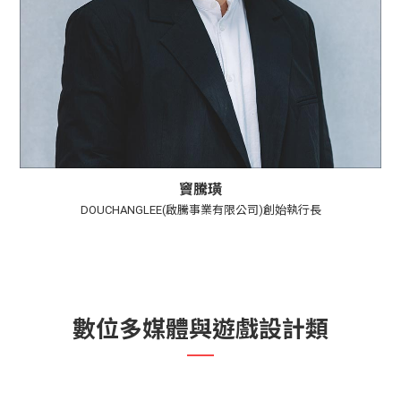
竇騰璜
DOUCHANGLEE(啟騰事業有限公司)創始執行長
數位多媒體與遊戲設計類