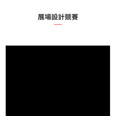
展場設計競賽