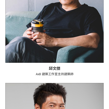
邱文傑
AxB 建築工作室主持建築師