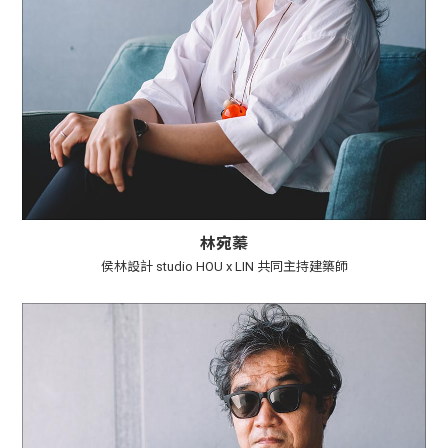
林宛蓁
侯林設計 studio HOU x LIN 共同主持建築師