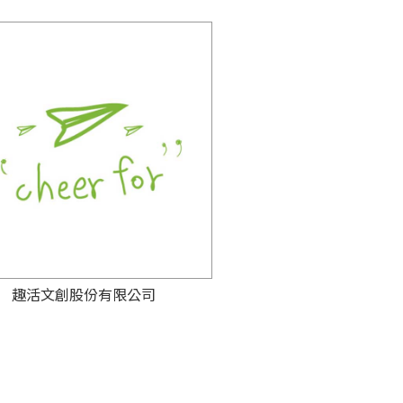
趣活文創股份有限公司