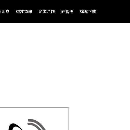
新消息
徵才資訊
企業合作
評審團
檔案下載