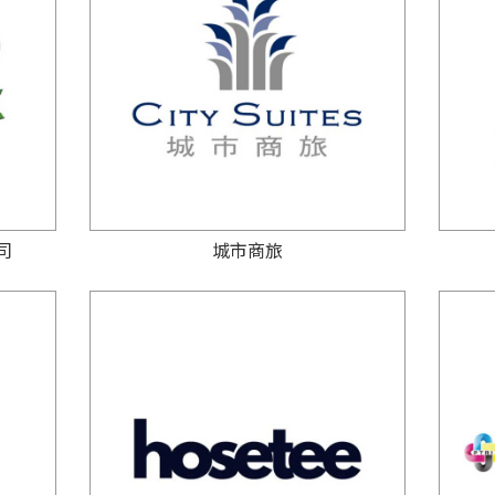
司
城市商旅