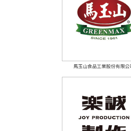
馬玉山食品工業股份有限公