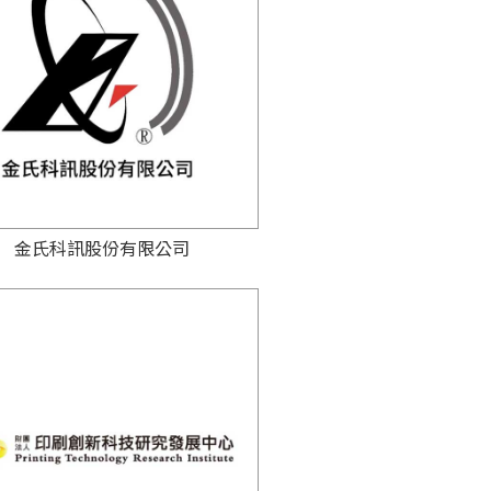
金氏科訊股份有限公司