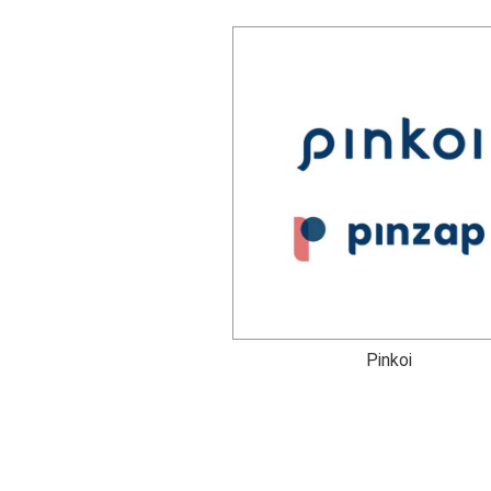
Pinkoi