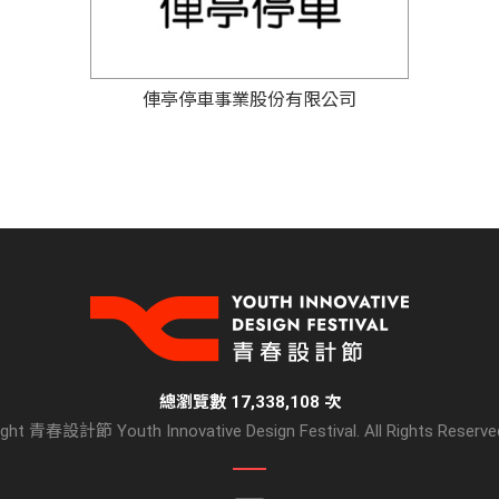
俥亭停車事業股份有限公司
總瀏覽數 17,338,108 次
ight 青春設計節 Youth Innovative Design Festival. All Rights Reserve