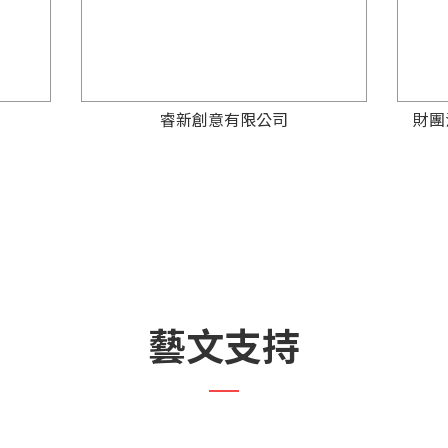
睿新創意有限公司
財團
藝文支持