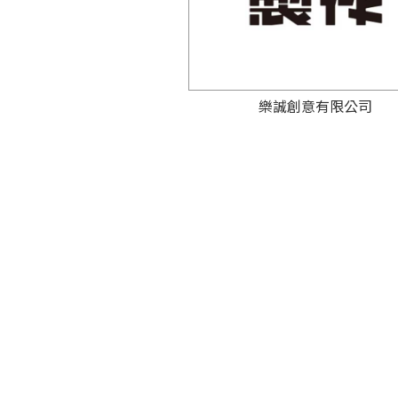
樂誠創意有限公司