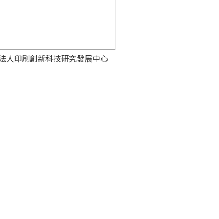
法人印刷創新科技研究發展中心