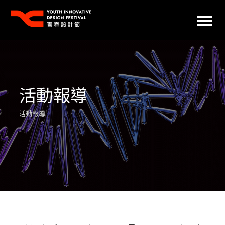
活動報導
活動報導