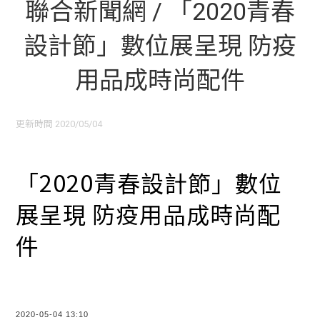
聯合新聞網 / 「2020青春
設計節」數位展呈現 防疫
用品成時尚配件
更新時間 2020/05/04
「2020青春設計節」數位
展呈現 防疫用品成時尚配
件
2020-05-04 13:10