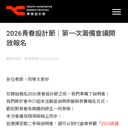
2026青春設計節｜第一次籌備會議開
放報名
最新消息
/ 更新時間 2025/09/26
各位老師、同學大家好
在開始報名2026青春設計節之前，我們準備了說明會！
我們將於會中介紹本活動並說明參展與參賽報名方式。
歡迎對青春有興趣的師生一同參與！
本次會議採現場與線上同步，
若選擇至駁二參與說明會
，還可以到P2倉庫參觀「
2025高雄