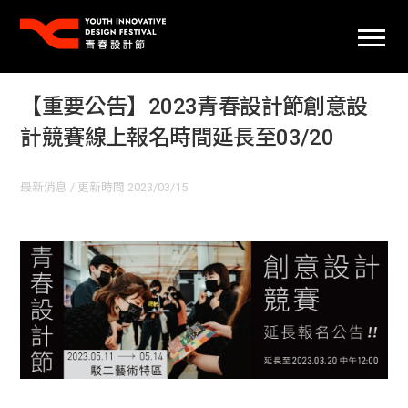
【重要公告】2023青春設計節創意設
計競賽線上報名時間延長至03/20
最新消息
/ 更新時間 2023/03/15