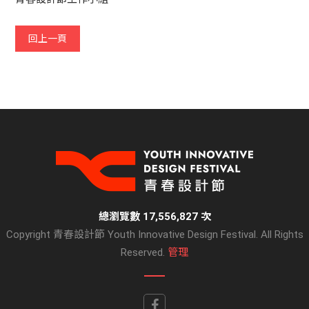
回上一頁
總瀏覽數 17,556,827 次
Copyright 青春設計節 Youth Innovative Design Festival. All Rights
Reserved.
管理