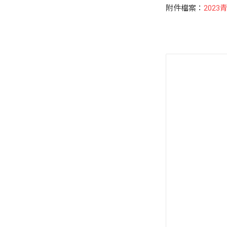
附件檔案：
2023