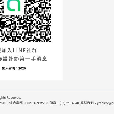
ghts Reserved.
610｜綜合業務07-521-4899#203 傳真：(07)521-4840 連絡我們：
ydfpier2@g