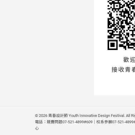
©
2026 青春設計節 Youth Innovative Design Festival. All Ri
電話：競賽問題07-521-4899#609｜校系參展07-521-4899#
心