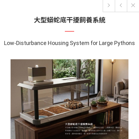
大型蟒蛇底干擾飼養系統
Low-Disturbance Housing System for Large Pythons