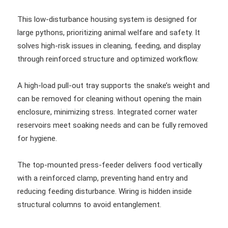
This low-disturbance housing system is designed for
large pythons, prioritizing animal welfare and safety. It
solves high-risk issues in cleaning, feeding, and display
through reinforced structure and optimized workflow.
A high-load pull-out tray supports the snake’s weight and
can be removed for cleaning without opening the main
enclosure, minimizing stress. Integrated corner water
reservoirs meet soaking needs and can be fully removed
for hygiene.
The top-mounted press-feeder delivers food vertically
with a reinforced clamp, preventing hand entry and
reducing feeding disturbance. Wiring is hidden inside
structural columns to avoid entanglement.