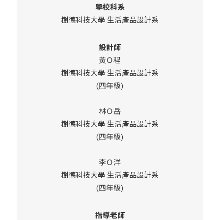
學校科系
樹德科技大學 生活產品設計系
設計師
黃Ｏ程
樹德科技大學 生活產品設計系
(四年級)
林Ｏ岳
樹德科技大學 生活產品設計系
(四年級)
李Ｏ洋
樹德科技大學 生活產品設計系
(四年級)
指導老師